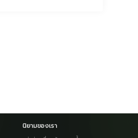
นิยามของเรา