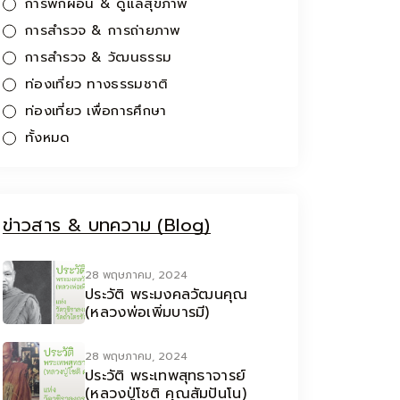
การพักผ่อน & ดูแลสุขภาพ
การสำรวจ & การถ่ายภาพ
การสำรวจ & วัฒนธรรม
ท่องเที่ยว ทางธรรมชาติ
ท่องเที่ยว เพื่อการศึกษา
ทั้งหมด
ข่าวสาร & บทความ (Blog)
28 พฤษภาคม, 2024
ประวัติ พระมงคลวัฒนคุณ
(หลวงพ่อเพิ่มบารมี)
28 พฤษภาคม, 2024
ประวัติ พระเทพสุทธาจารย์
(หลวงปู่โชติ คุณสัมปันโน)