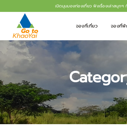
เปิดมุมมองท่องเที่ยว ฟังเรื่องเล่าสนุกๆ 
จองที่เที่ยว
จองที่พ
Category