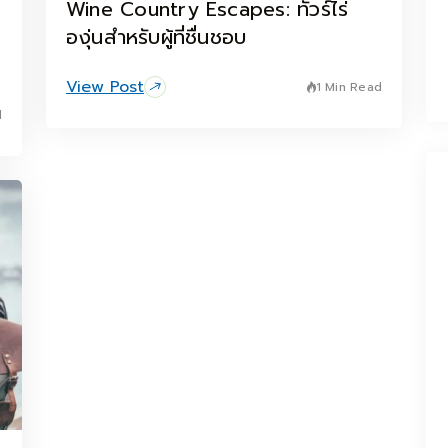
Wine Country Escapes: ทัวร์ไร่
องุ่นสำหรับผู้ที่ชื่นชอบ
View Post
1 Min Read
d