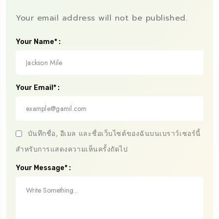
Your email address will not be published.
Your Name* :
Your Email* :
บันทึกชื่อ, อีเมล และชื่อเว็บไซต์ของฉันบนเบราว์เซอร์นี้
สำหรับการแสดงความเห็นครั้งถัดไป
Your Message* :