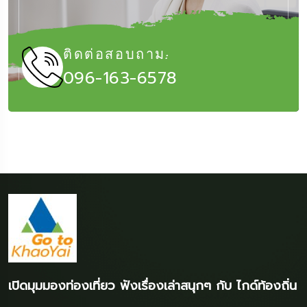
ติดต่อสอบถาม:
096-163-6578
เปิดมุมมองท่องเที่ยว ฟังเรื่องเล่าสนุกๆ กับ ไกด์ท้องถิ่น