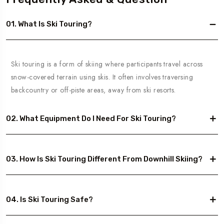
01. What Is Ski Touring?
Ski touring is a form of skiing where participants travel across
snow-covered terrain using skis. It often involves traversing
backcountry or off-piste areas, away from ski resorts.
02. What Equipment Do I Need For Ski Touring?
03. How Is Ski Touring Different From Downhill Skiing?
04. Is Ski Touring Safe?