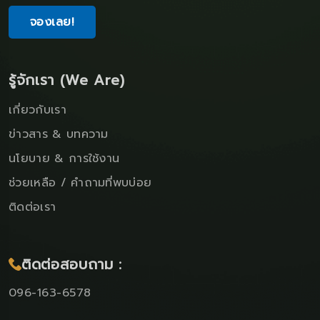
จองเลย!
รู้จักเรา (We Are)
เกี่ยวกับเรา
ข่าวสาร & บทความ
นโยบาย & การใช้งาน
ช่วยเหลือ / คำถามที่พบบ่อย
ติดต่อเรา
ติดต่อสอบถาม :
096-163-6578