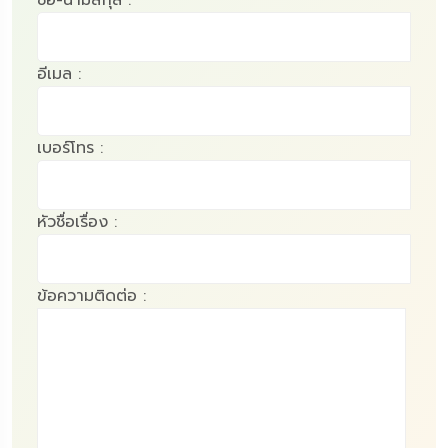
อีเมล :
เบอร์โทร :
หัวชื่อเรื่อง :
ข้อความติดต่อ :