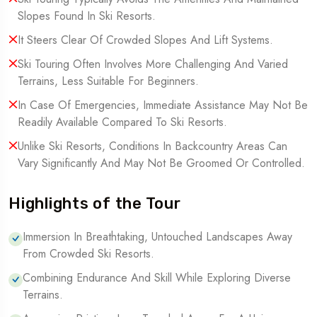
Slopes Found In Ski Resorts.
It Steers Clear Of Crowded Slopes And Lift Systems.
Ski Touring Often Involves More Challenging And Varied
Terrains, Less Suitable For Beginners.
In Case Of Emergencies, Immediate Assistance May Not Be
Readily Available Compared To Ski Resorts.
Unlike Ski Resorts, Conditions In Backcountry Areas Can
Vary Significantly And May Not Be Groomed Or Controlled.
Highlights of the Tour
Immersion In Breathtaking, Untouched Landscapes Away
From Crowded Ski Resorts.
Combining Endurance And Skill While Exploring Diverse
Terrains.