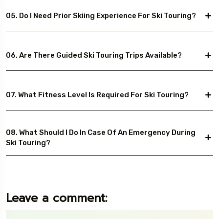
05. Do I Need Prior Skiing Experience For Ski Touring?
06. Are There Guided Ski Touring Trips Available?
07. What Fitness Level Is Required For Ski Touring?
08. What Should I Do In Case Of An Emergency During
Ski Touring?
Leave a comment: