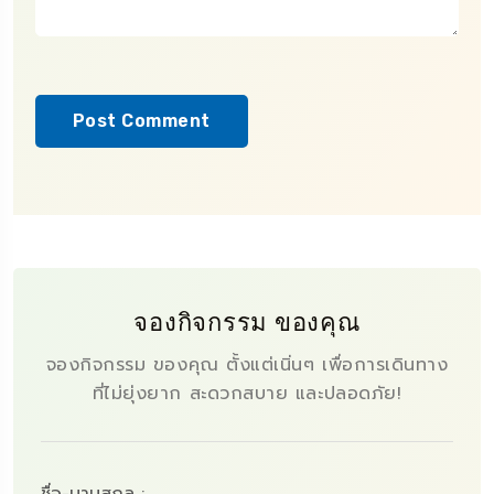
จองกิจกรรม ของคุณ
จองกิจกรรม ของคุณ ตั้งแต่เนิ่นๆ เพื่อการเดินทาง
ที่ไม่ยุ่งยาก สะดวกสบาย และปลอดภัย!
ชื่อ-นามสกุล :