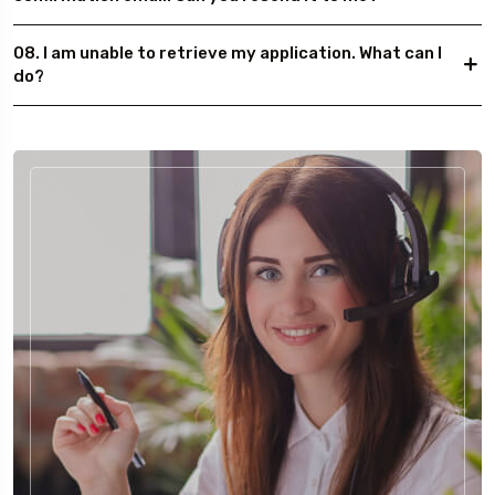
08. I am unable to retrieve my application. What can I
do?