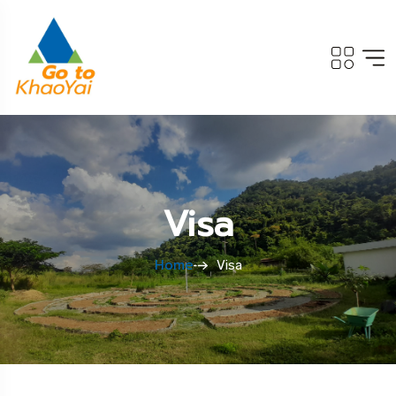
Visa
Home
Visa